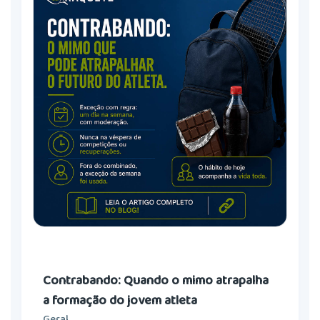
Contrabando: Quando o mimo atrapalha
a formação do jovem atleta
Geral