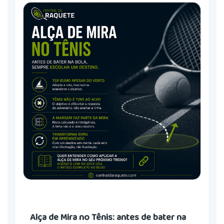
Alça de Mira no Tênis: antes de bater na