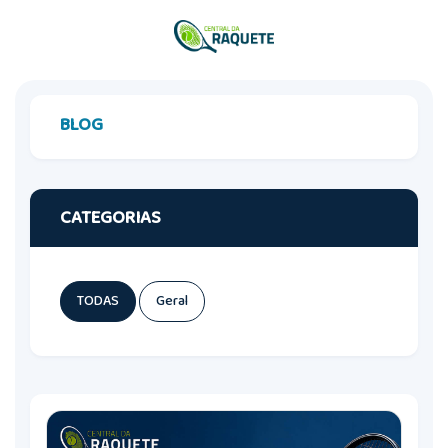
BLOG
CATEGORIAS
TODAS
Geral