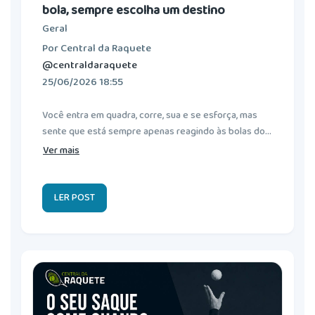
bola, sempre escolha um destino
Geral
Por Central da Raquete
@centraldaraquete
25/06/2026 18:55
Você entra em quadra, corre, sua e se esforça, mas
sente que está sempre apenas reagindo às bolas do...
Ver mais
LER POST