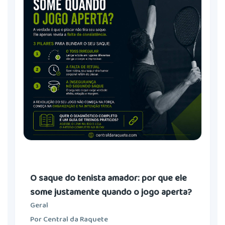
O saque do tenista amador: por que ele
some justamente quando o jogo aperta?
Geral
Por Central da Raquete