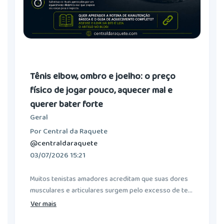
Tênis elbow, ombro e joelho: o preço
físico de jogar pouco, aquecer mal e
querer bater forte
Geral
Por Central da Raquete
@centraldaraquete
03/07/2026 15:21
Muitos tenistas amadores acreditam que suas dores
musculares e articulares surgem pelo excesso de te...
Ver mais