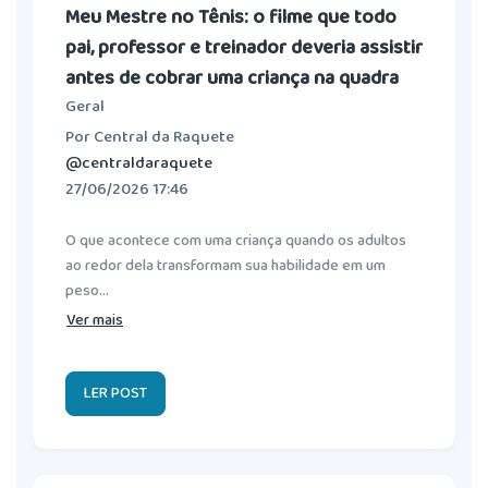
Meu Mestre no Tênis: o filme que todo
pai, professor e treinador deveria assistir
antes de cobrar uma criança na quadra
Geral
Por Central da Raquete
@centraldaraquete
27/06/2026 17:46
O que acontece com uma criança quando os adultos
ao redor dela transformam sua habilidade em um
peso...
Ver mais
LER POST