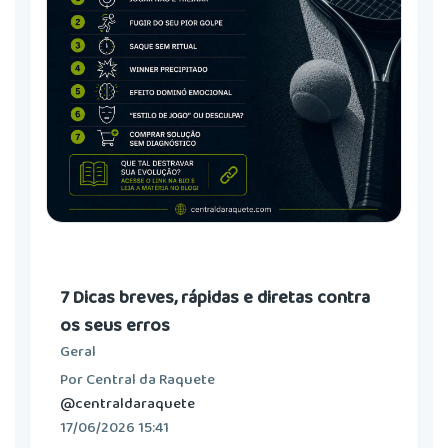
7 Dicas breves, rápidas e diretas contra
os seus erros
Geral
Por Central da Raquete
@centraldaraquete
17/06/2026 15:41