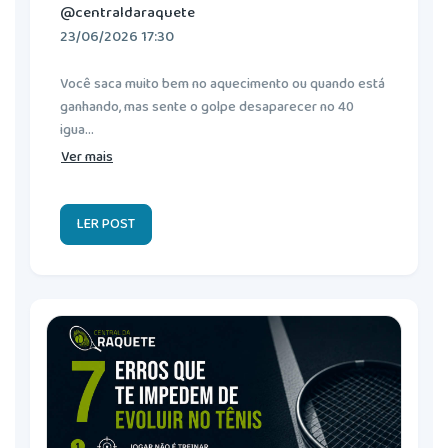
@centraldaraquete
23/06/2026 17:30
Você saca muito bem no aquecimento ou quando está
ganhando, mas sente o golpe desaparecer no 40
igua...
Ver mais
LER POST