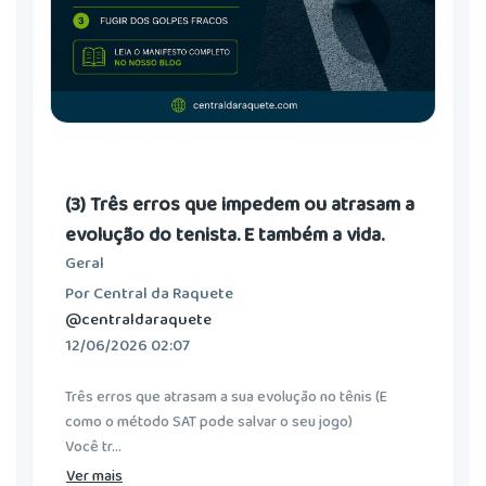
(3) Três erros que impedem ou atrasam a
evolução do tenista. E também a vida.
Geral
Por Central da Raquete
@centraldaraquete
12/06/2026 02:07
Três erros que atrasam a sua evolução no tênis (E
como o método SAT pode salvar o seu jogo)
Você tr...
Ver mais