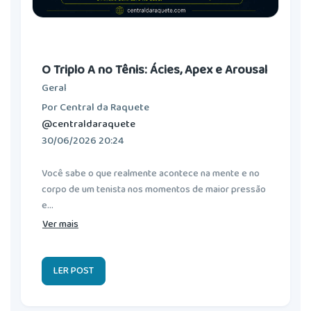
O Triplo A no Tênis: Ácies, Apex e Arousal
Geral
Por Central da Raquete
@centraldaraquete
30/06/2026 20:24
Você sabe o que realmente acontece na mente e no
corpo de um tenista nos momentos de maior pressão
e...
Ver mais
LER POST