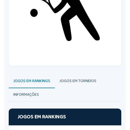
JOGOS EM RANKINGS
JOGOS EM TORNEIOS
INFORMAÇÕES
JOGOS EM RANKINGS