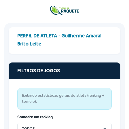
PERFIL DE ATLETA - Guilherme Amaral
Brito Leite
FILTROS DE JOGOS
Exibindo estatísticas gerais do atleta (ranking +
torneio).
Somente um ranking