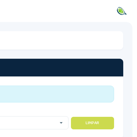
LIMPAR