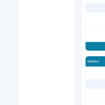
Outubro