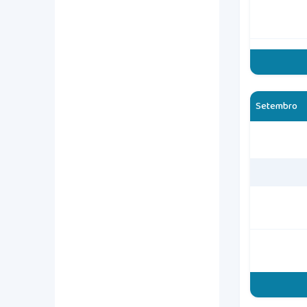
Setembro