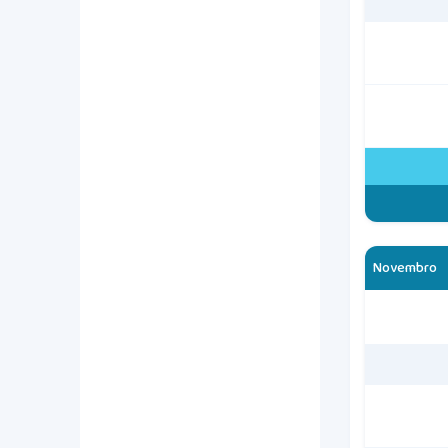
Novembro