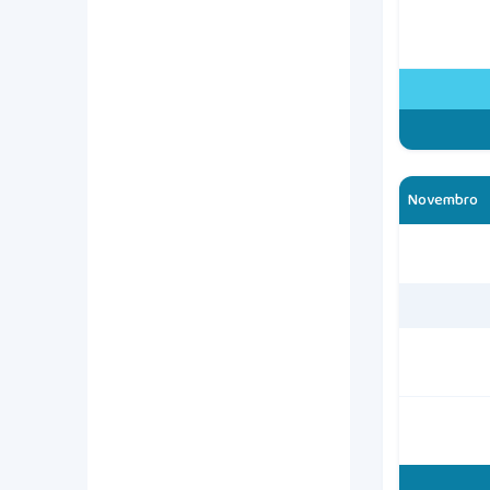
Novembro