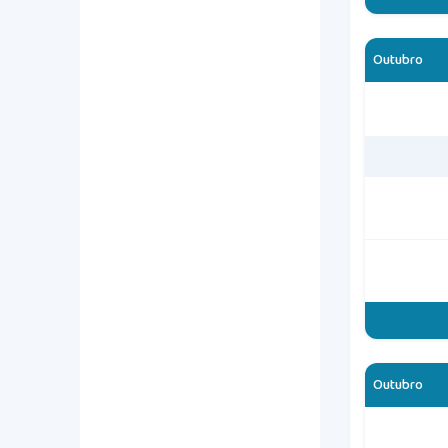
Outubro
Outubro