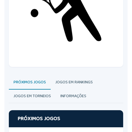
PRÓXIMOS JOGOS
JOGOS EM RANKINGS
JOGOS EM TORNEIOS
INFORMAÇÕES
PRÓXIMOS JOGOS