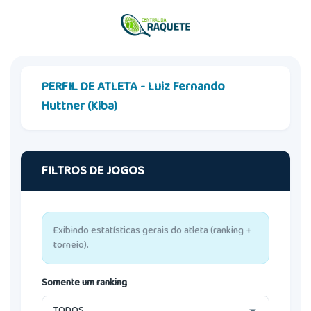
PERFIL DE ATLETA - Luiz Fernando
Huttner (Kiba)
FILTROS DE JOGOS
Exibindo estatísticas gerais do atleta (ranking +
torneio).
Somente um ranking