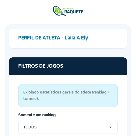
PERFIL DE ATLETA - Laila A Ely
FILTROS DE JOGOS
Exibindo estatísticas gerais do atleta (ranking +
torneio).
Somente um ranking