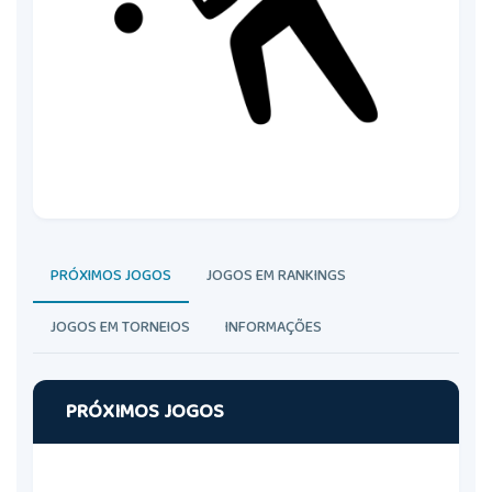
PRÓXIMOS JOGOS
JOGOS EM RANKINGS
JOGOS EM TORNEIOS
INFORMAÇÕES
PRÓXIMOS JOGOS