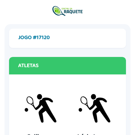
JOGO #17120
ATLETAS