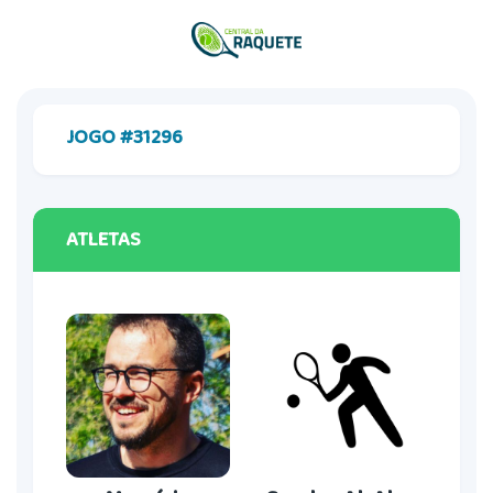
JOGO #31296
ATLETAS