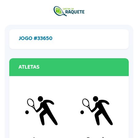
JOGO #33650
ATLETAS