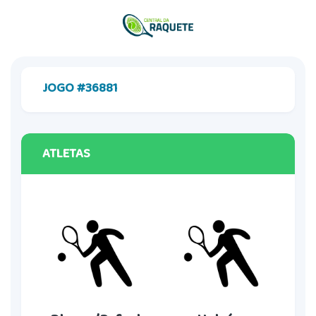
JOGO #36881
ATLETAS