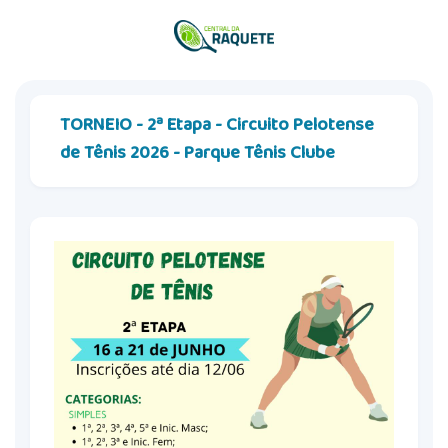
TORNEIO - 2ª Etapa - Circuito Pelotense
de Tênis 2026 - Parque Tênis Clube