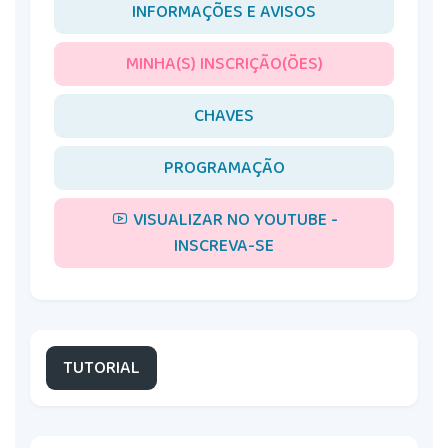
INFORMAÇÕES E AVISOS
MINHA(S) INSCRIÇÃO(ÕES)
CHAVES
PROGRAMAÇÃO
VISUALIZAR NO YOUTUBE -
INSCREVA-SE
TUTORIAL