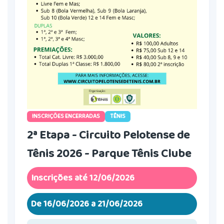
INSCRIÇÕES ENCERRADAS
TÊNIS
2ª Etapa - Circuito Pelotense de
Tênis 2026 - Parque Tênis Clube
Inscrições até 12/06/2026
De 16/06/2026 a 21/06/2026