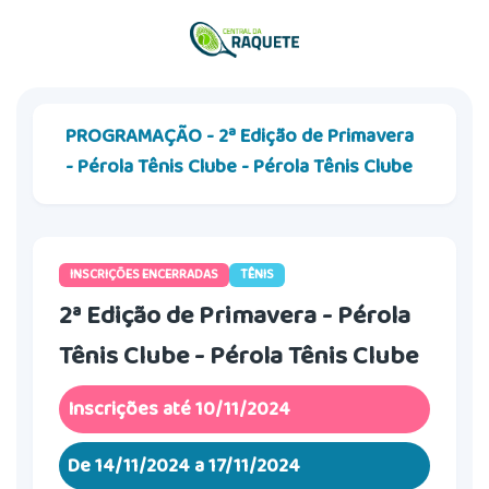
PROGRAMAÇÃO - 2ª Edição de Primavera
- Pérola Tênis Clube - Pérola Tênis Clube
INSCRIÇÕES ENCERRADAS
TÊNIS
2ª Edição de Primavera - Pérola
Tênis Clube - Pérola Tênis Clube
Inscrições até 10/11/2024
De 14/11/2024 a 17/11/2024