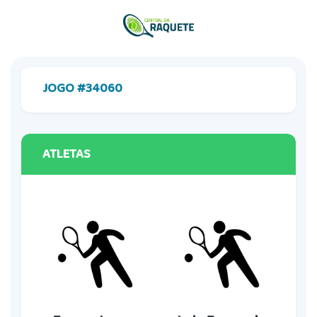
JOGO #34060
ATLETAS